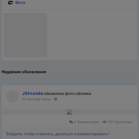
Фото
Недавние обновления
Jiitnoida
обновлено фото обложки
10 месяцев назад
-
0 Комментарии
126 Просмотры
Войдите, чтобы отмечать, делиться и комментировать!